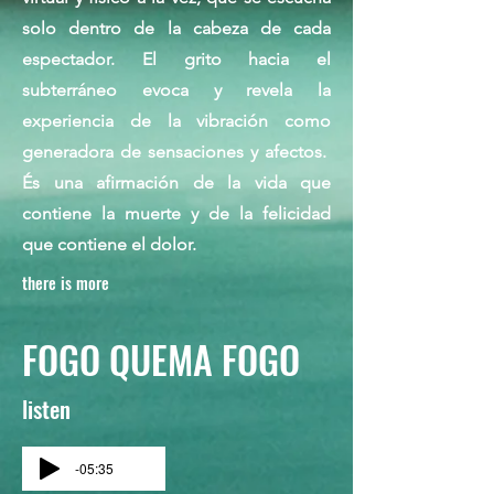
solo dentro de la cabeza de cada
espectador. El grito hacia el
subterráneo evoca y revela la
experiencia de la vibración como
generadora de sensaciones y afectos.
És una afirmación de la vida que
contiene la muerte y de la felicidad
que contiene el dolor.
there is more
FOGO QUEMA FOGO
listen
-05:35