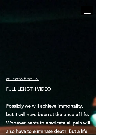
at Teatro Pradillo
FULL LENGTH VIDEO
Possibly we will achieve immortality,
but it will have been at the price of life.
Whoever wants to eradicate all pain will
also have to eliminate death. But a life